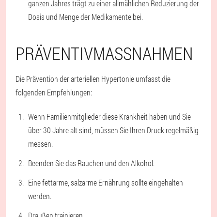
ganzen Jahres trägt zu einer allmählichen Reduzierung der
Dosis und Menge der Medikamente bei.
PRÄVENTIVMASSNAHMEN
Die Prävention der arteriellen Hypertonie umfasst die
folgenden Empfehlungen:
Wenn Familienmitglieder diese Krankheit haben und Sie
über 30 Jahre alt sind, müssen Sie Ihren Druck regelmäßig
messen.
Beenden Sie das Rauchen und den Alkohol.
Eine fettarme, salzarme Ernährung sollte eingehalten
werden.
Draußen trainieren.