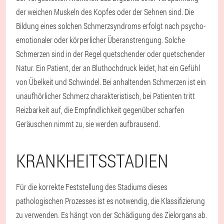
der weichen Muskeln des Kopfes oder der Sehnen sind. Die
Bildung eines solchen Schmerzsyndroms erfolgt nach psycho-
emotionaler oder körperlicher Überanstrengung. Solche
Schmerzen sind in der Regel quetschender oder quetschender
Natur. Ein Patient, der an Bluthochdruck leidet, hat ein Gefühl
von Übelkeit und Schwindel. Bei anhaltenden Schmerzen ist ein
unaufhörlicher Schmerz charakteristisch, bei Patienten tritt
Reizbarkeit auf, die Empfindlichkeit gegenüber scharfen
Geräuschen nimmt zu, sie werden aufbrausend.
KRANKHEITSSTADIEN
Für die korrekte Feststellung des Stadiums dieses
pathologischen Prozesses ist es notwendig, die Klassifizierung
zu verwenden. Es hängt von der Schädigung des Zielorgans ab.