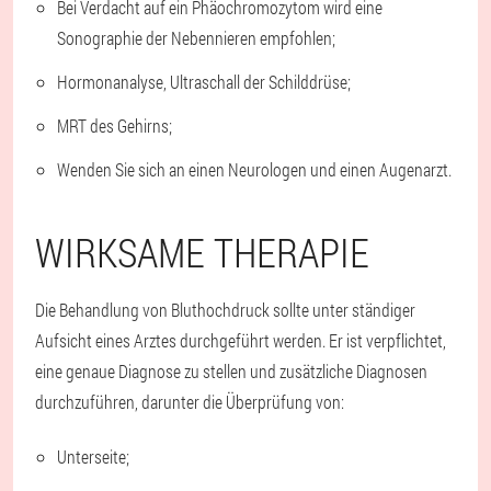
Bei Verdacht auf ein Phäochromozytom wird eine
Sonographie der Nebennieren empfohlen;
Hormonanalyse, Ultraschall der Schilddrüse;
MRT des Gehirns;
Wenden Sie sich an einen Neurologen und einen Augenarzt.
WIRKSAME THERAPIE
Die Behandlung von Bluthochdruck sollte unter ständiger
Aufsicht eines Arztes durchgeführt werden. Er ist verpflichtet,
eine genaue Diagnose zu stellen und zusätzliche Diagnosen
durchzuführen, darunter die Überprüfung von:
Unterseite;