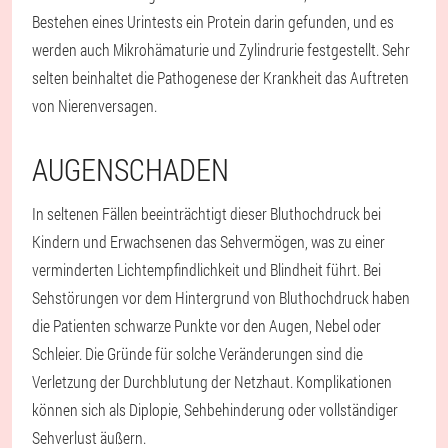
Bestehen eines Urintests ein Protein darin gefunden, und es
werden auch Mikrohämaturie und Zylindrurie festgestellt. Sehr
selten beinhaltet die Pathogenese der Krankheit das Auftreten
von Nierenversagen.
AUGENSCHADEN
In seltenen Fällen beeinträchtigt dieser Bluthochdruck bei
Kindern und Erwachsenen das Sehvermögen, was zu einer
verminderten Lichtempfindlichkeit und Blindheit führt. Bei
Sehstörungen vor dem Hintergrund von Bluthochdruck haben
die Patienten schwarze Punkte vor den Augen, Nebel oder
Schleier. Die Gründe für solche Veränderungen sind die
Verletzung der Durchblutung der Netzhaut. Komplikationen
können sich als Diplopie, Sehbehinderung oder vollständiger
Sehverlust äußern.