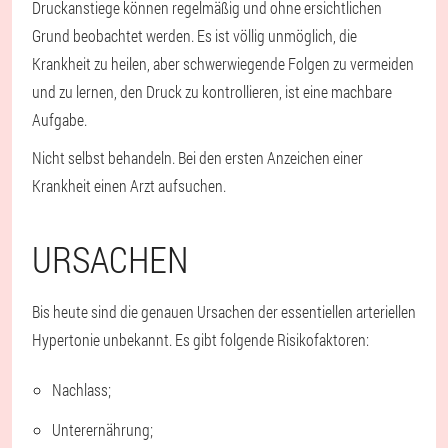
Druckanstiege können regelmäßig und ohne ersichtlichen
Grund beobachtet werden. Es ist völlig unmöglich, die
Krankheit zu heilen, aber schwerwiegende Folgen zu vermeiden
und zu lernen, den Druck zu kontrollieren, ist eine machbare
Aufgabe.
Nicht selbst behandeln. Bei den ersten Anzeichen einer
Krankheit einen Arzt aufsuchen.
URSACHEN
Bis heute sind die genauen Ursachen der essentiellen arteriellen
Hypertonie unbekannt. Es gibt folgende Risikofaktoren:
Nachlass;
Unterernährung;