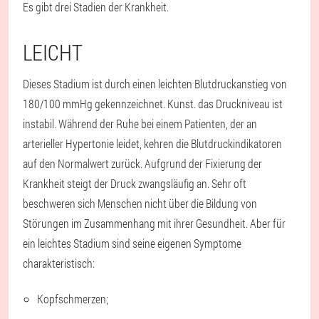
Es gibt drei Stadien der Krankheit.
LEICHT
Dieses Stadium ist durch einen leichten Blutdruckanstieg von
180/100 mmHg gekennzeichnet. Kunst. das Druckniveau ist
instabil. Während der Ruhe bei einem Patienten, der an
arterieller Hypertonie leidet, kehren die Blutdruckindikatoren
auf den Normalwert zurück. Aufgrund der Fixierung der
Krankheit steigt der Druck zwangsläufig an. Sehr oft
beschweren sich Menschen nicht über die Bildung von
Störungen im Zusammenhang mit ihrer Gesundheit. Aber für
ein leichtes Stadium sind seine eigenen Symptome
charakteristisch:
Kopfschmerzen;