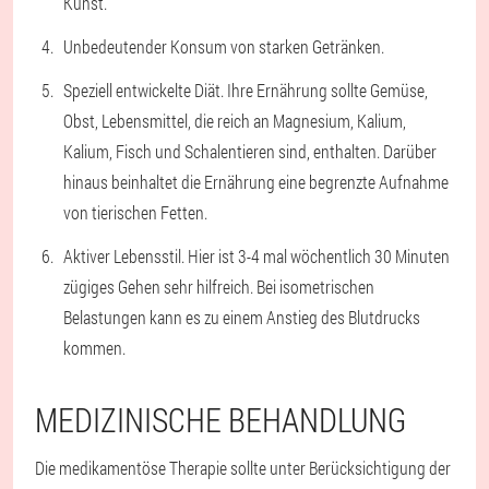
Kunst.
Unbedeutender Konsum von starken Getränken.
Speziell entwickelte Diät. Ihre Ernährung sollte Gemüse,
Obst, Lebensmittel, die reich an Magnesium, Kalium,
Kalium, Fisch und Schalentieren sind, enthalten. Darüber
hinaus beinhaltet die Ernährung eine begrenzte Aufnahme
von tierischen Fetten.
Aktiver Lebensstil. Hier ist 3-4 mal wöchentlich 30 Minuten
zügiges Gehen sehr hilfreich. Bei isometrischen
Belastungen kann es zu einem Anstieg des Blutdrucks
kommen.
MEDIZINISCHE BEHANDLUNG
Die medikamentöse Therapie sollte unter Berücksichtigung der