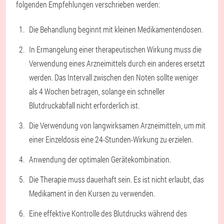
folgenden Empfehlungen verschrieben werden:
Die Behandlung beginnt mit kleinen Medikamentendosen.
In Ermangelung einer therapeutischen Wirkung muss die
Verwendung eines Arzneimittels durch ein anderes ersetzt
werden. Das Intervall zwischen den Noten sollte weniger
als 4 Wochen betragen, solange ein schneller
Blutdruckabfall nicht erforderlich ist.
Die Verwendung von langwirksamen Arzneimitteln, um mit
einer Einzeldosis eine 24-Stunden-Wirkung zu erzielen.
Anwendung der optimalen Gerätekombination.
Die Therapie muss dauerhaft sein. Es ist nicht erlaubt, das
Medikament in den Kursen zu verwenden.
Eine effektive Kontrolle des Blutdrucks während des