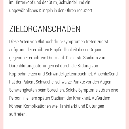
im Hinterkopf und der Stirn, Schwindel und ein
ungewöhnliches Klingeln in den Ohren reduziert.
ZIELORGANSCHADEN
Diese Arten von Bluthochdrucksymptomen treten zuerst
aufgrund der erhöhten Empfindlichkeit dieser Organe
gegenüber erhöhtem Druck auf. Das erste Stadium von
Durchblutungsstörungen ist durch die Bildung von
Kopfschmerzen und Schwindel gekennzeichnet. Anschließend
hat der Patient Schwäche, schwarze Punkte vor den Augen,
Schwierigkeiten beim Sprechen. Solche Symptome stören eine
Person in einem späten Stadium der Krankheit. Außerdem
können Komplikationen wie Hirninfarkt und Blutungen
auftreten.