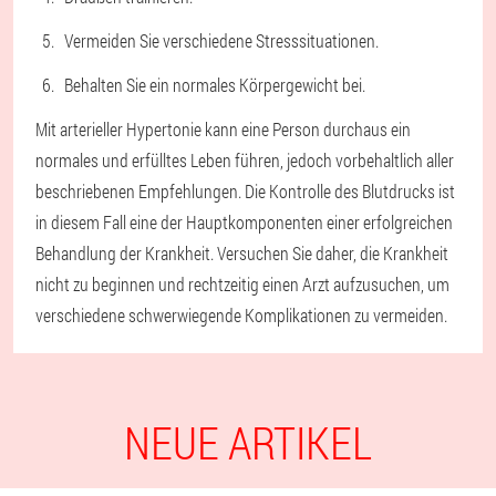
Vermeiden Sie verschiedene Stresssituationen.
Behalten Sie ein normales Körpergewicht bei.
Mit arterieller Hypertonie kann eine Person durchaus ein
normales und erfülltes Leben führen, jedoch vorbehaltlich aller
beschriebenen Empfehlungen. Die Kontrolle des Blutdrucks ist
in diesem Fall eine der Hauptkomponenten einer erfolgreichen
Behandlung der Krankheit. Versuchen Sie daher, die Krankheit
nicht zu beginnen und rechtzeitig einen Arzt aufzusuchen, um
verschiedene schwerwiegende Komplikationen zu vermeiden.
NEUE ARTIKEL