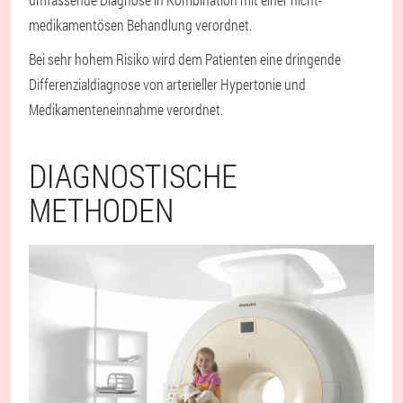
medikamentösen Behandlung verordnet.
Bei sehr hohem Risiko wird dem Patienten eine dringende
Differenzialdiagnose von arterieller Hypertonie und
Medikamenteneinnahme verordnet.
DIAGNOSTISCHE
METHODEN