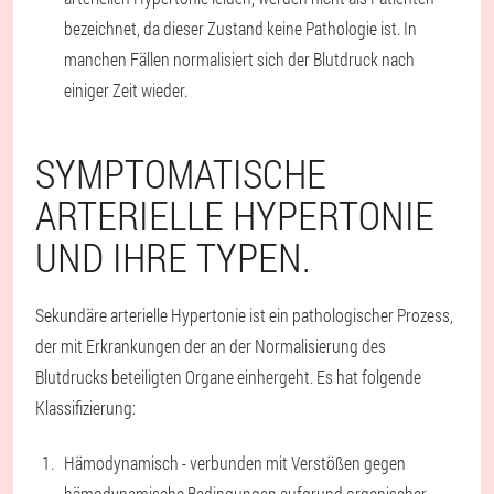
bezeichnet, da dieser Zustand keine Pathologie ist. In
manchen Fällen normalisiert sich der Blutdruck nach
einiger Zeit wieder.
SYMPTOMATISCHE
ARTERIELLE HYPERTONIE
UND IHRE TYPEN.
Sekundäre arterielle Hypertonie ist ein pathologischer Prozess,
der mit Erkrankungen der an der Normalisierung des
Blutdrucks beteiligten Organe einhergeht. Es hat folgende
Klassifizierung:
Hämodynamisch - verbunden mit Verstößen gegen
hämodynamische Bedingungen aufgrund organischer