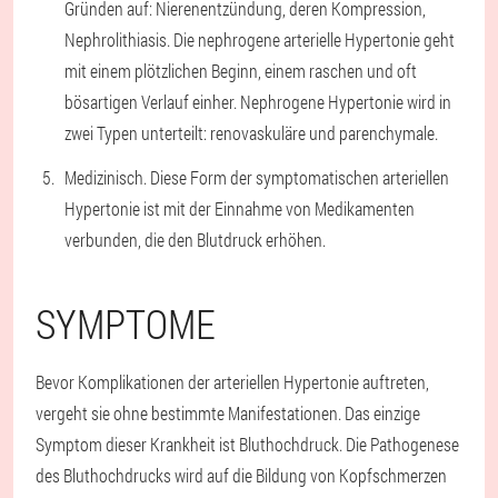
Gründen auf: Nierenentzündung, deren Kompression,
Nephrolithiasis. Die nephrogene arterielle Hypertonie geht
mit einem plötzlichen Beginn, einem raschen und oft
bösartigen Verlauf einher. Nephrogene Hypertonie wird in
zwei Typen unterteilt: renovaskuläre und parenchymale.
Medizinisch. Diese Form der symptomatischen arteriellen
Hypertonie ist mit der Einnahme von Medikamenten
verbunden, die den Blutdruck erhöhen.
SYMPTOME
Bevor Komplikationen der arteriellen Hypertonie auftreten,
vergeht sie ohne bestimmte Manifestationen. Das einzige
Symptom dieser Krankheit ist Bluthochdruck. Die Pathogenese
des Bluthochdrucks wird auf die Bildung von Kopfschmerzen