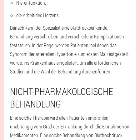
Nierenfunktion;
die Arbeit des Herzens.
Danach kann der Spezialist eine blutdrucksenkende
Behandlung verschreiben und verschiedene Komplikationen
feststellen. In der Regel werden Patienten, bei denen das
Syndrom der arteriellen Hypertonie zum ersten Mal festgestellt
wurde, ins Krankenhaus eingeliefert, um alle erforderlichen
Studien und die Wahl der Behandlung durchzuführen.
NICHT-PHARMAKOLOGISCHE
BEHANDLUNG
Eine solche Therapie wird allen Patienten empfohlen,
unabhängig vom Grad der Erkrankung durch die Einnahme von
Medikamenten. Eine solche Behandlung von Bluthochdruck