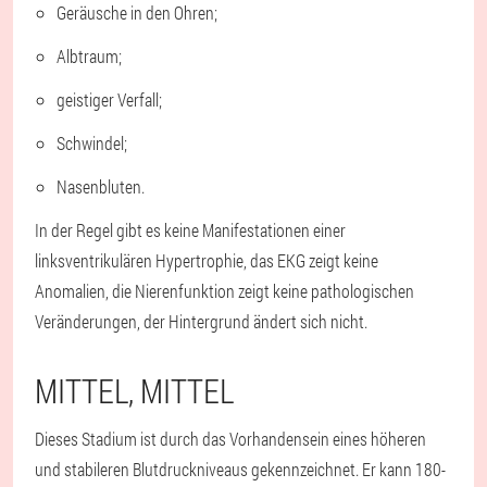
Geräusche in den Ohren;
Albtraum;
geistiger Verfall;
Schwindel;
Nasenbluten.
In der Regel gibt es keine Manifestationen einer
linksventrikulären Hypertrophie, das EKG zeigt keine
Anomalien, die Nierenfunktion zeigt keine pathologischen
Veränderungen, der Hintergrund ändert sich nicht.
MITTEL, MITTEL
Dieses Stadium ist durch das Vorhandensein eines höheren
und stabileren Blutdruckniveaus gekennzeichnet. Er kann 180-