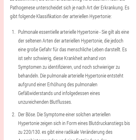
Pathogenese unterscheidet sich je nach Art der Erkrankung. Es
gibt folgende Klassifikation der arteriellen Hypertonie:
Pulmonale essentielle arterielle Hypertonie - Sie gilt als eine
der seltenen Arten der arteriellen Hypertonie, die jedoch
eine große Gefahr für das menschliche Leben darstellt. Es
ist sehr schwierig, diese Krankheit anhand von
Symptomen zu identifizieren, und noch schwieriger zu
behandeln. Die pulmonale arterielle Hypertonie entsteht
aufgrund einer Erhöhung des pulmonalen
Gefäßwiderstands und infolgedessen eines
unzureichenden Blutflusses.
Der Böse. Die Symptome einer solchen arteriellen
Hypertonie zeigen sich in Form eines Blutdruckanstiegs bis
zu 220/130. es gibt eine radikale Veränderung des