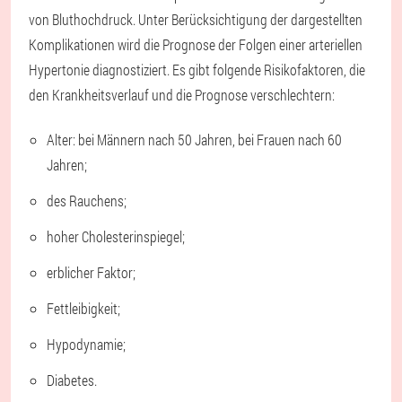
von Bluthochdruck. Unter Berücksichtigung der dargestellten
Komplikationen wird die Prognose der Folgen einer arteriellen
Hypertonie diagnostiziert. Es gibt folgende Risikofaktoren, die
den Krankheitsverlauf und die Prognose verschlechtern:
Alter: bei Männern nach 50 Jahren, bei Frauen nach 60
Jahren;
des Rauchens;
hoher Cholesterinspiegel;
erblicher Faktor;
Fettleibigkeit;
Hypodynamie;
Diabetes.