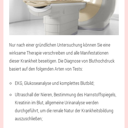
Nur nach einer gründlichen Untersuchung können Sie eine
wirksame Therapie verschreiben und alle Manifestationen
dieser Krankheit beseitigen. Die Diagnose von Bluthochdruck
basiert auf den folgenden Arten von Tests:
EKG, Glukoseanalyse und komplettes Blutbild;
Ultraschall der Nieren, Bestimmung des Harnstoffspiegels,
Kreatinin im Blut, allgemeine Urinanalyse werden
durchgeführt, um die renale Natur der Krankheitsbildung
auszuschließen;