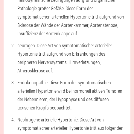
Pathologie großer Gefäße. Diese Form der
symptomatischen arteriellen Hypertonie tritt aufgrund von
Sklerose der Wände der Aortenkammer, Aortenstenose,
Insuffizienz der Aortenklappe auf.
neurogen. Diese Art von symptomatischer arterieller
Hypertonie tritt aufgrund von Erkrankungen des
peripheren Nervensystems, Hirnverletzungen,
Atherosklerose auf.
Endokrinopathie. Diese Form der symptomatischen
arteriellen Hypertonie wird bei hormonell aktiven Tumoren
der Nebennieren, der Hypophyse und des diffusen
toxischen Kropfs beobachtet.
Nephrogene arterielle Hypertonie. Diese Art von
symptomatischer arterieller Hypertonie tritt aus folgenden